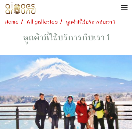
Home
All galleries
ลูกค้าที่ใช้บริการกับเรา 1
ลูกค้าที่ใช้บริการกับเรา 1