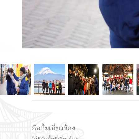
อัลบั้มเกี่ยวข้อง