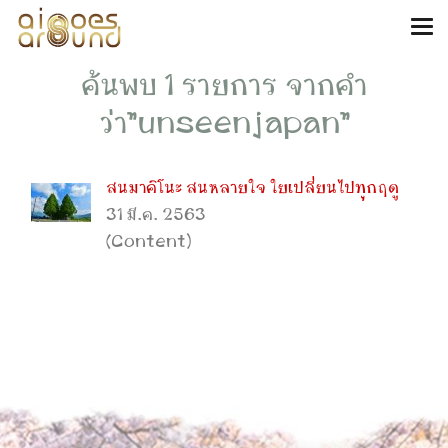
ค้นพบ 1 รายการ จากคำ
ว่า"unseenjapan"
สนมาคิโนะ สนหลายใจ ใยเปลี่ยนไปทุกฤดู
31 มี.ค. 2563
(Content)