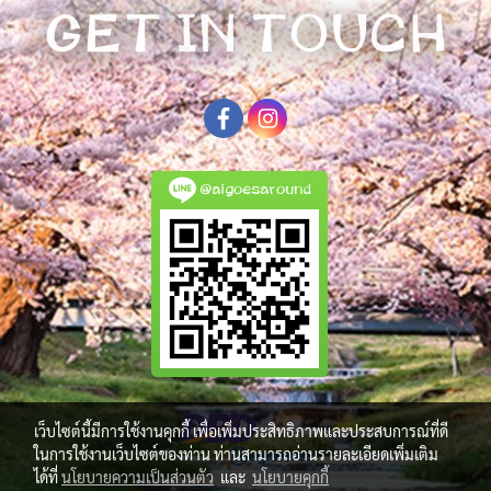
@aigoesaround
เว็บไซต์นี้มีการใช้งานคุกกี้ เพื่อเพิ่มประสิทธิภาพและประสบการณ์ที่ดี
ในการใช้งานเว็บไซต์ของท่าน ท่านสามารถอ่านรายละเอียดเพิ่มเติม
ได้ที่
นโยบายความเป็นส่วนตัว
และ
นโยบายคุกกี้