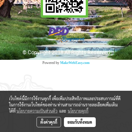
© Copyright 2018 All Rights Reserved
Powered by
MakeWebEasy.com
เว็บไซต์นี้มีการใช้งานคุกกี้ เพื่อเพิ่มประสิทธิภาพและประสบการณ์ที่ดี
ในการใช้งานเว็บไซต์ของท่าน ท่านสามารถอ่านรายละเอียดเพิ่มเติม
ได้ที่
นโยบายความเป็นส่วนตัว
และ
นโยบายคุกกี้
ตั้งค่าคุกกี้
ยอมรับทั้งหมด