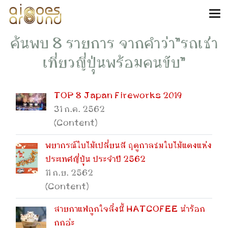
ค้นพบ 8 รายการ จากคำว่า"รถเช่า
เที่ยวญี่ปุ่นพร้อมคนขับ"
TOP 8 Japan Fireworks 2019
31 ก.ค. 2562
(Content)
พยากรณ์ใบไม้เปลี่ยนสี ฤดูกาลชมใบไม้แดงแห่ง
ประเทศญี่ปุ่น ประจำปี 2562
11 ก.ย. 2562
(Content)
สายกาแฟถูกใจสิ่งนี้ HATCOFEE น่าร้อก
กกอ่ะ