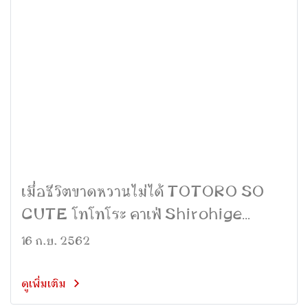
เมื่อชีวิตขาดหวานไม่ได้ TOTORO SO
CUTE โทโทโระ คาเฟ่ Shirohige
Cream Puff Factory
16 ก.ย. 2562
ดูเพิ่มเติม