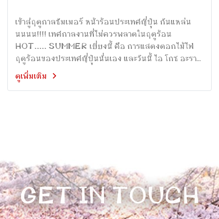
เข้าสู่ฤดูกาลซัมเมอร์ หน้าร้อนประเทศญี่ปุ่น กันแหล่น
นนนน!!!! เทศกาลงานที่ไม่ควรพลาดในฤดูร้อน
HOT..... SUMMER เยี่ยงนี้ คือ การแสดงดอกไม้ไฟ
ฤดูร้อนของประเทศญี่ปุ่นนั่นเอง และวันนี้ ไอ โกซ อะราว
ด์ยินดีนำเสนอ
ดูเพิ่มเติม