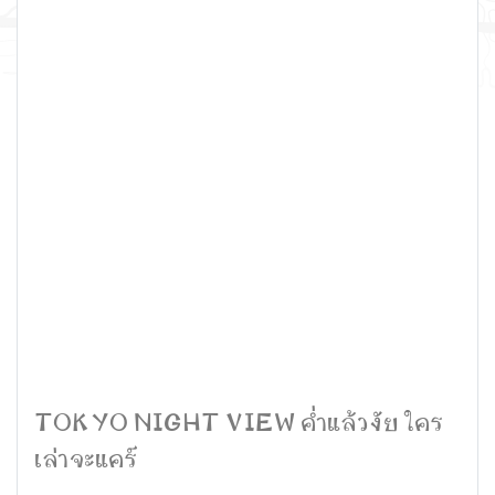
TOKYO NIGHT VIEW ค่ำแล้วงัย ใคร
เล่าจะแคร์