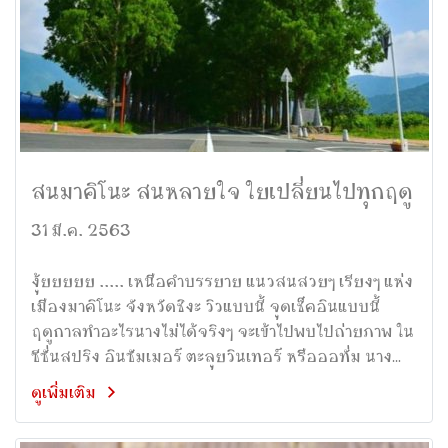
สนมาคิโนะ สนหลายใจ ใยเปลี่ยนไปทุกฤดู
31 มี.ค. 2563
งุ้ยยยยย ..... เหนือคำบรรยาย แนวสนสวยๆ เรียงๆ แห่ง
เมืองมาคิโนะ จังหวัดชิงะ วิวแบบนี้ จุดเช็คอินแบบนี้
ฤดูกาลทำอะไรนางไม่ได้จริงๆ จะเข้าไปพบไปถ่ายภาพ ใน
ซีซั่นสปริง อินซัมเมอร์ ตะลุยวินเทอร์ หรือออทั่ม นาง
ฟาดเรียบจ้ะแม่
ดูเพิ่มเติม